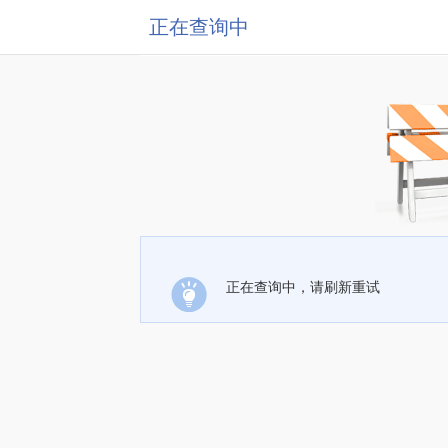
正在查询中
正在查询中，请刷新重试