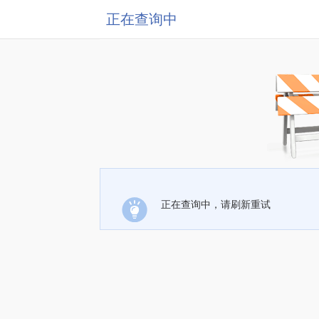
正在查询中
正在查询中，请刷新重试