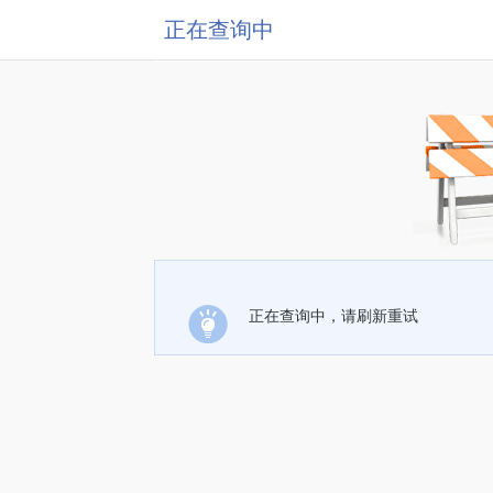
正在查询中
正在查询中，请刷新重试