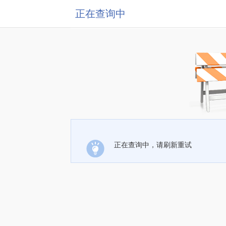
正在查询中
正在查询中，请刷新重试