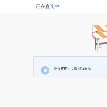
正在查询中
正在查询中，请刷新重试