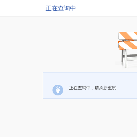
正在查询中
正在查询中，请刷新重试