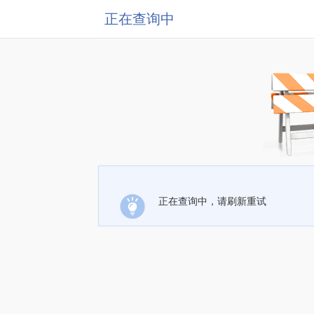
正在查询中
正在查询中，请刷新重试